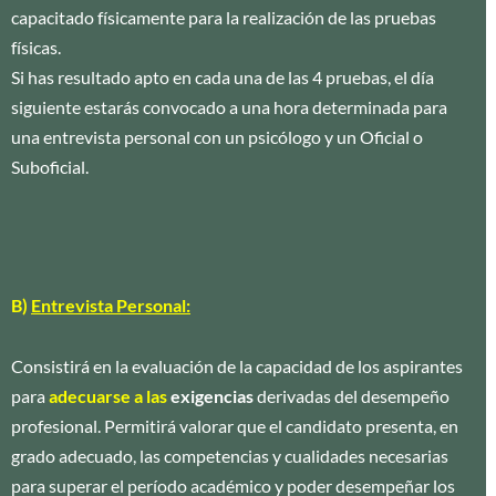
capacitado físicamente para la realización de las pruebas
físicas.
Si has resultado apto en cada una de las 4 pruebas, el día
siguiente estarás convocado a una hora determinada para
una entrevista personal con un psicólogo y un Oficial o
Suboficial.
B)
Entrevista Personal:
Consistirá en la evaluación de la capacidad de los aspirantes
para
adecuarse a las
exigencias
derivadas del desempeño
profesional. Permitirá valorar que el candidato presenta, en
grado adecuado, las competencias y cualidades necesarias
para superar el período académico y poder desempeñar los