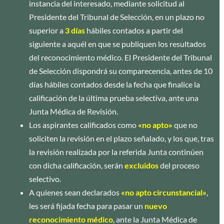
instancia del interesado, mediante solicitud al
Presidente del Tribunal de Selección, en un plazo no
superior a
3 días
hábiles contados a partir del
siguiente a aquél en que se publiquen los resultados
del reconocimiento médico. El Presidente del Tribunal
de Selección dispondrá su comparecencia, antes de 10
días hábiles contados desde la fecha que finalice la
calificación de la última prueba selectiva, ante una
Junta Médica de Revisión.
Los aspirantes calificados como
«no apto»
que no
soliciten la revisión en el plazo señalado, y los que, tras
la revisión realizada por la referida Junta continúen
con dicha calificación, serán
excluidos
del proceso
selectivo.
A quienes sean declarados
«no apto circunstancial»
,
les será fijada fecha para pasar un
nuevo
reconocimiento médico
, ante la Junta Médica de