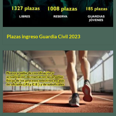
Plazas ingreso Guardia Civil 2023