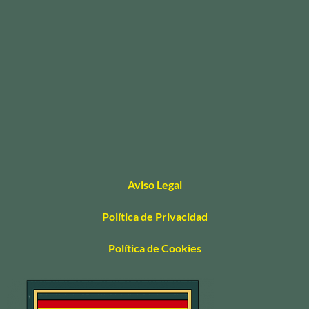
Aviso Legal
Política de Privacidad
Política de Cookies