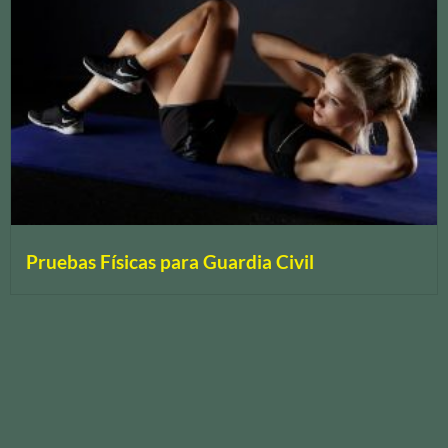
Pruebas Físicas para Guardia Civil