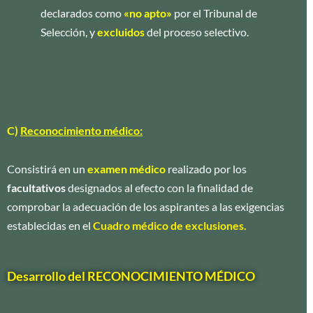
declarados como
«no apto»
por el Tribunal de
Selección, y
excluidos
del proceso selectivo.
C)
Reconocimiento médico:
Consistirá en un
examen médico
realizado por los
facultativos
designados al efecto con la finalidad de
comprobar la adecuación de los aspirantes a las exigencias
establecidas en el
Cuadro médico de exclusiones.
Desarrollo del RECONOCIMIENTO MÉDICO