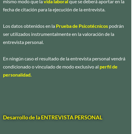
mismo modo que la
vida
laboral
que se deberá aportar en la
fecha de citación para la ejecución de la entrevista.
Los datos obtenidos en la
Prueba de Psicotécnicos
podrán
ser utilizados instrumentalmente en la valoración de la
entrevista personal.
En ningún caso el resultado de la entrevista personal vendrá
condicionado o vinculado de modo exclusivo al
perfil de
personalidad.
Desarrollo de la ENTREVISTA PERSONAL