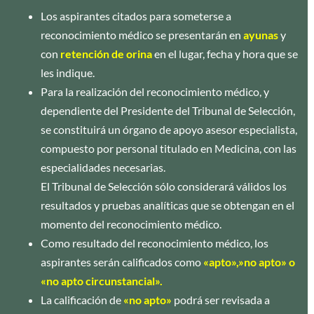
Los aspirantes citados para someterse a
reconocimiento médico se presentarán en
ayunas
y
con
retención de orina
en el lugar, fecha y hora que se
les indique.
Para la realización del reconocimiento médico, y
dependiente del Presidente del Tribunal de Selección,
se constituirá un órgano de apoyo asesor especialista,
compuesto por personal titulado en Medicina, con las
especialidades necesarias.
El Tribunal de Selección sólo considerará válidos los
resultados y pruebas analíticas que se obtengan en el
momento del reconocimiento médico.
Como resultado del reconocimiento médico, los
aspirantes serán calificados como
«apto»,»no apto» o
«no apto circunstancial».
La calificación de
«no apto»
podrá ser revisada a