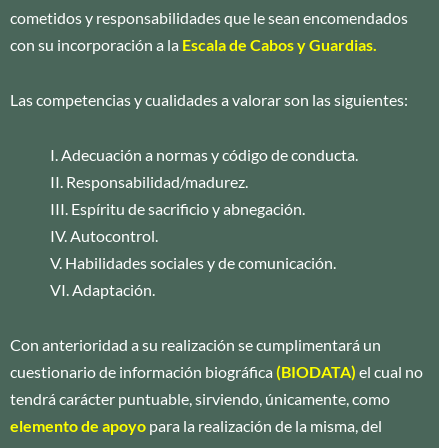
cometidos y responsabilidades que le sean encomendados
con su incorporación a la
Escala de Cabos y Guardias.
Las competencias y cualidades a valorar son las siguientes:
I. Adecuación a normas y código de conducta.
II. Responsabilidad/madurez.
III. Espíritu de sacrificio y abnegación.
IV. Autocontrol.
V. Habilidades sociales y de comunicación.
VI. Adaptación.
Con anterioridad a su realización se cumplimentará un
cuestionario de información biográfica
(BIODATA)
el cual no
tendrá carácter puntuable, sirviendo, únicamente, como
elemento de apoyo
para la realización de la misma, del