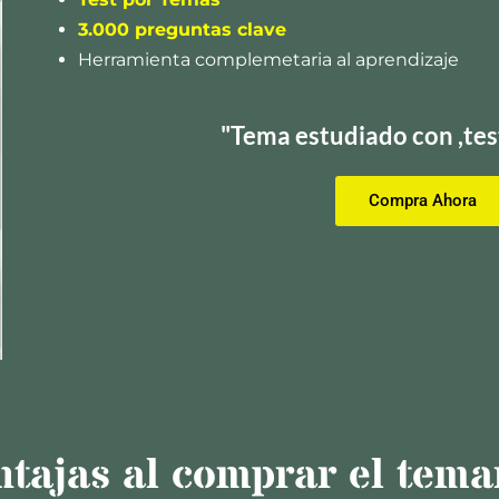
3.000 preguntas clave
Herramienta complemetaria al aprendizaje
"Tema estudiado con
,tes
Compra Ahora
ntajas al comprar el tema