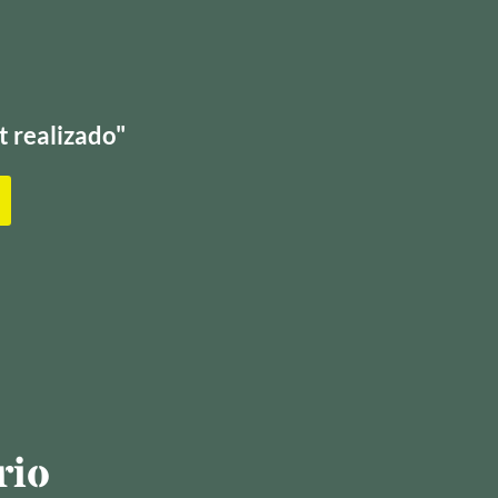
t realizado"
rio