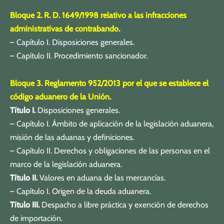
Bloque 2. R. D. 1649/1998 relativo a las infracciones
administrativas de contrabando.
– Capítulo I. Disposiciones generales.
– Capítulo II. Procedimiento sancionador.
Bloque 3. Reglamento 952/2013 por el que se establece el
código aduanero de la Unión.
Título I.
Disposiciones generales.
– Capítulo I. Ámbito de aplicación de la legislación aduanera,
misión de las aduanas y definiciones.
– Capítulo II. Derechos y obligaciones de las personas en el
marco de la legislación aduanera.
Título II.
Valores en aduana de las mercancías.
– Capítulo I. Origen de la deuda aduanera.
Título III.
Despacho a libre práctica y exención de derechos
de importación.