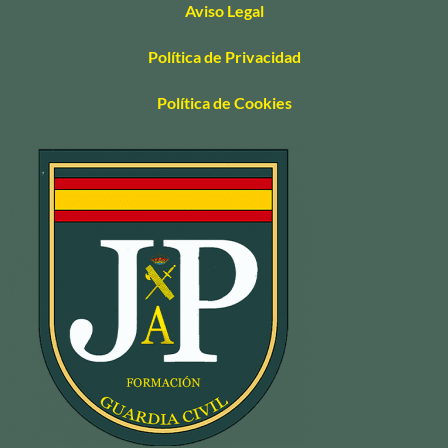
Aviso Legal
Política de Privacidad
Política de Cookies