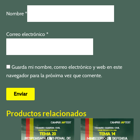
Nombre
*
Correo electrónico
*
Guarda mi nombre, correo electrónico y web en este
navegador para la próxima vez que comente.
Productos relacionados