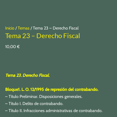
Inicio
/
Temas
/ Tema 23 – Derecho Fiscal
Tema 23 – Derecho Fiscal
10,00
€
Tema 23. Derecho Fiscal.
Bloque1. L. O. 12/1995 de represión del contrabando.
– Título Preliminar. Disposiciones generales.
– Título I. Delito de contrabando.
– Título II. Infracciones administrativas de contrabando.