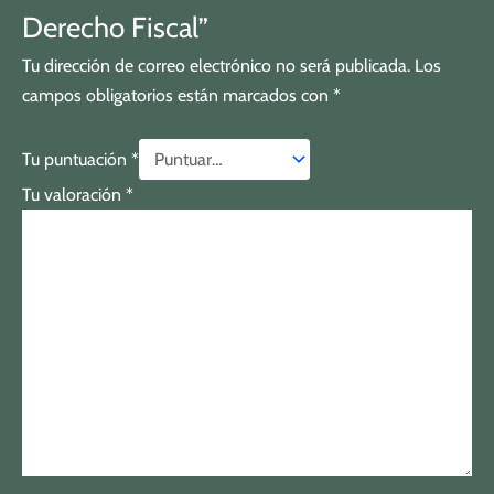
Derecho Fiscal”
Tu dirección de correo electrónico no será publicada.
Los
campos obligatorios están marcados con
*
Tu puntuación
*
Tu valoración
*