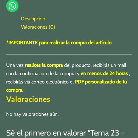
Descripción
Valoraciones (0)
*IMPORTANTE para realizar la compra del artículo
Una vez
realices la compra
del producto, recibirás un mail
con la confirmación de la compra y
en menos de 24 horas
,
recibirás vía correo electrónico el
PDF personalizado de tu
compra.
Valoraciones
No hay valoraciones aún.
Sé el primero en valorar “Tema 23 –