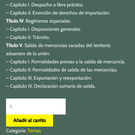
– Capítulo I. Despacho a libre práctica.
– Capítulo II. Exención de derechos de importación.
Título IV
. Regímenes especiales.
– Capítulo I. Disposiciones generales.
– Capítulo II. Tránsito.
Título V
. Salida de mercancías sacadas del territorio
aduanero de la unión.
– Capítulo I. Formalidades previas a la salida de mercancía.
– Capítulo II. Formalidades de salida de las mercancías.
– Capítulo III. Exportación y reexportación.
– Capítulo IV. Declaración sumaria de salida.
Añadir al carrito
Categoría:
Temas