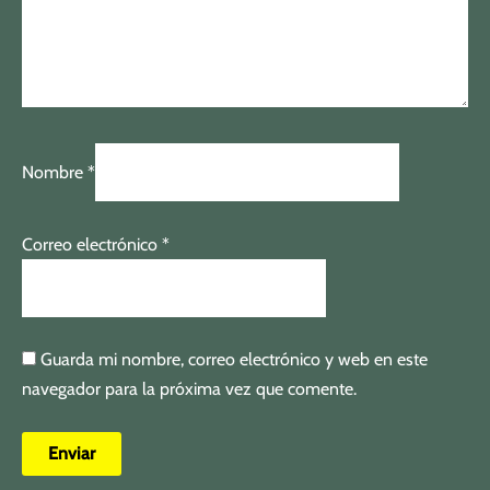
Nombre
*
Correo electrónico
*
Guarda mi nombre, correo electrónico y web en este
navegador para la próxima vez que comente.