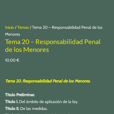
Inicio
/
Temas
/ Tema 20 – Responsabilidad Penal de los
Menores
Tema 20 – Responsabilidad Penal
de los Menores
10,00
€
Tema 20. Responsabilidad Penal de los Menores.
Título Preliminar.
Título I.
Del ámbito de aplicación de la ley.
Título II.
De las medidas.