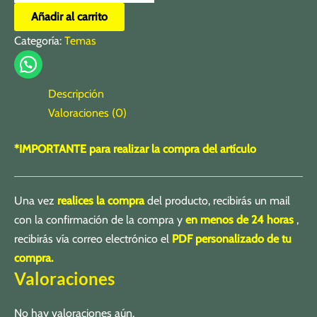
Añadir al carrito
Categoría:
Temas
Descripción
Valoraciones (0)
*IMPORTANTE para realizar la compra del artículo
Una vez
realices la compra
del producto, recibirás un mail
con la confirmación de la compra y
en menos de 24 horas
,
recibirás vía correo electrónico el
PDF personalizado de tu
compra.
Valoraciones
No hay valoraciones aún.