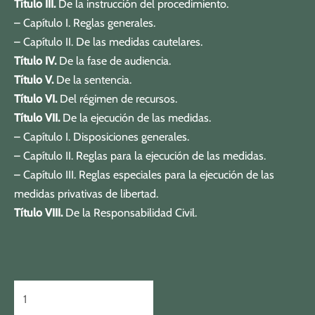
Título III.
De la instrucción del procedimiento.
– Capítulo I. Reglas generales.
– Capítulo II. De las medidas cautelares.
Título IV.
De la fase de audiencia.
Título V.
De la sentencia.
Título VI.
Del régimen de recursos.
Título VII.
De la ejecución de las medidas.
– Capítulo I. Disposiciones generales.
– Capítulo II. Reglas para la ejecución de las medidas.
– Capítulo III. Reglas especiales para la ejecución de las
medidas privativas de libertad.
Título VIII.
De la Responsabilidad Civil.