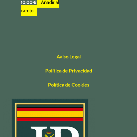
Añadir al
10,00
€
carrito
Aviso Legal
Política de Privacidad
Política de Cookies