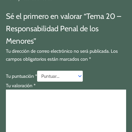
Sé el primero en valorar “Tema 20 –
Responsabilidad Penal de los
Menores”
Tu dirección de correo electrónico no será publicada.
Los
campos obligatorios están marcados con
*
Tu puntuación
*
Tu valoración
*