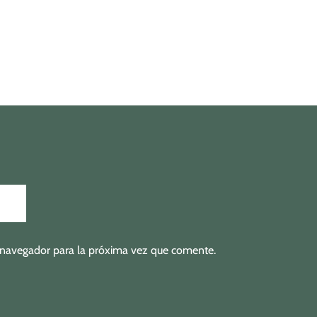
 navegador para la próxima vez que comente.