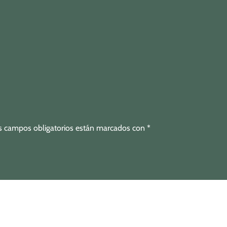
s campos obligatorios están marcados con
*