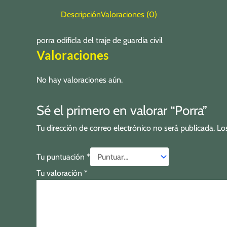
Descripción
Valoraciones (0)
porra odificla del traje de guardia civil
Valoraciones
No hay valoraciones aún.
Sé el primero en valorar “Porra”
Tu dirección de correo electrónico no será publicada.
Lo
Tu puntuación
*
Tu valoración
*