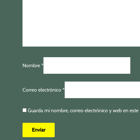
Nombre
*
Correo electrónico
*
Guarda mi nombre, correo electrónico y web en este