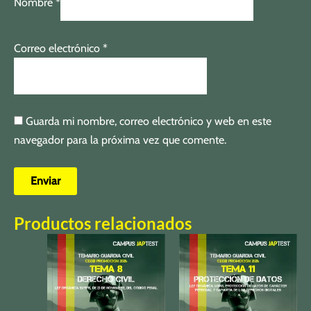
Nombre
*
Correo electrónico
*
Guarda mi nombre, correo electrónico y web en este
navegador para la próxima vez que comente.
Productos relacionados