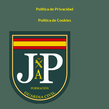
Política de Privacidad
Política de Cookies