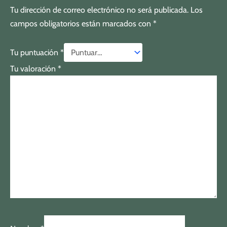
Tu dirección de correo electrónico no será publicada.
Los
campos obligatorios están marcados con
*
Tu puntuación
*
Tu valoración
*