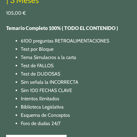
| 3 Meses
105,00
€
Temario Completo 100% ( TODO EL CONTENIDO )
6100 preguntas RETROALIMENTACIONES
Test por Bloque
Tema Simulacros a la carta
Test de FALLOS
Test de DUDOSAS
Sim señala la INCORRECTA
Sim 100 FECHAS CLAVE
Intentos Ilimitados
Biblioteca Legislativa
Esquema de Conceptos
Foro de dudas 24/7