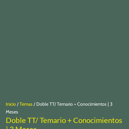
Inicio
/
Temas
/ Doble TT/ Temario + Conocimientos | 3
Meses
Doble TT/ Temario + Conocimientos