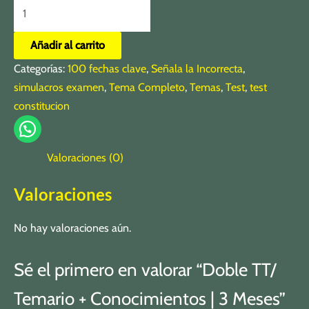
Añadir al carrito
Categorías:
100 fechas clave
,
Señala la Incorrecta
,
simulacros examen
,
Tema Completo
,
Temas
,
Test
,
test
constitucion
Valoraciones (0)
Valoraciones
No hay valoraciones aún.
Sé el primero en valorar “Doble TT/
Temario + Conocimientos | 3 Meses”