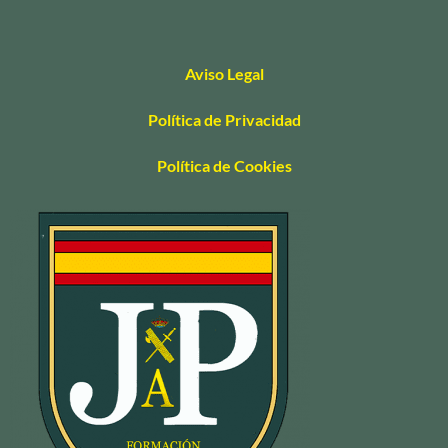
Aviso Legal
Política de Privacidad
Política de Cookies